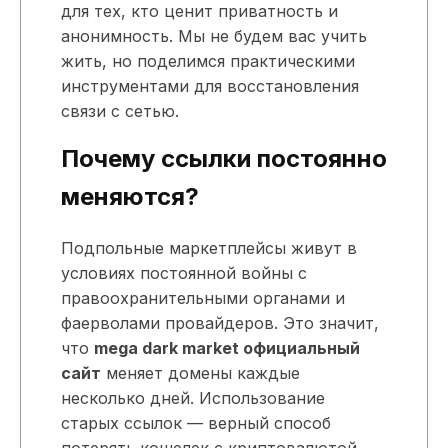
для тех, кто ценит приватность и
анонимность. Мы не будем вас учить
жить, но поделимся практическими
инструментами для восстановления
связи с сетью.
Почему ссылки постоянно
меняются?
Подпольные маркетплейсы живут в
условиях постоянной войны с
правоохранительными органами и
фаерволами провайдеров. Это значит,
что
mega dark market официальный
сайт
меняет домены каждые
несколько дней. Использование
старых ссылок — верный способ
потерять кошелек с криптовалютой