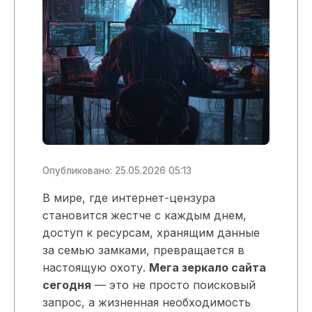
Опубликовано: 25.05.2026 05:13
В мире, где интернет-цензура
становится жестче с каждым днем,
доступ к ресурсам, хранящим данные
за семью замками, превращается в
настоящую охоту.
Мега зеркало сайта
сегодня
— это не просто поисковый
запрос, а жизненная необходимость