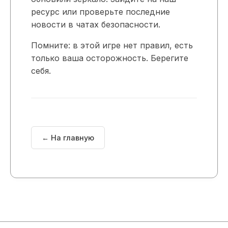
ресурс или проверьте последние
новости в чатах безопасности.
Помните: в этой игре нет правил, есть
только ваша осторожность. Берегите
себя.
← На главную