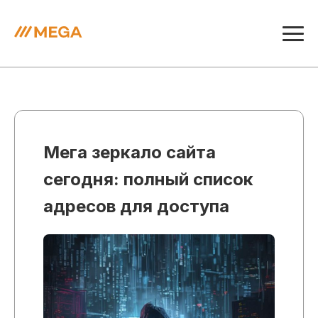
Мега зеркало сайта
сегодня: полный список
адресов для доступа