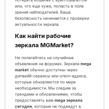
или, что еще хуже, попасть в поле
зрения наблюдателей. Ваша
безопасность начинается с проверки
актуальности зеркала.
Как найти рабочие
зеркала MGMarket?
Не полагайтесь на случайные
объявления на форумах. Зеркала
mega
market
обычно доступны через
дипвейб-сервисы или onion-адреса,
которые обновляются по мере
необходимости. Мы следим за
трендами и обновлениями, чтобы
предоставлять вам
mega зеркала
сегодня
, которые не подведут в