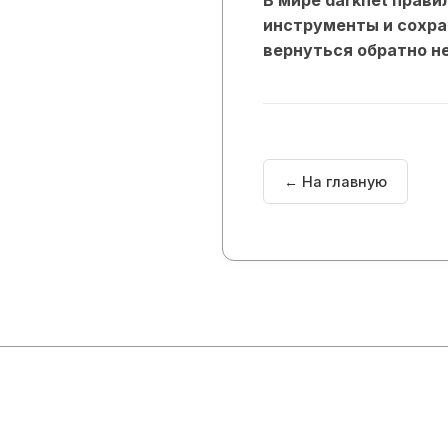
инструменты и сохра
вернуться обратно 
← На главную