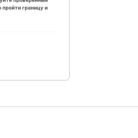
 пройти границу и