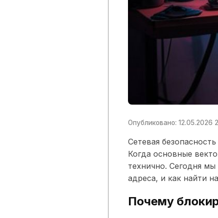
Опубликовано: 12.05.2026 2
Сетевая безопасность
Когда основные векто
технично. Сегодня мы 
адреса, и как найти 
Почему блоки