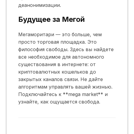
деанонимизации.
Будущее за Мегой
Мегаморитари — это больше, чем
просто торговая площадка. Это
философия свободы. Здесь вы найдете
все необходимое для автономного
существования в интернете: от
криптовалютных кошельков до
закрытых каналов связи. Не дайте
алгоритмам управлять вашей жизнью.
Подключайтесь к **mega market** и
узнайте, как ощущается свобода.