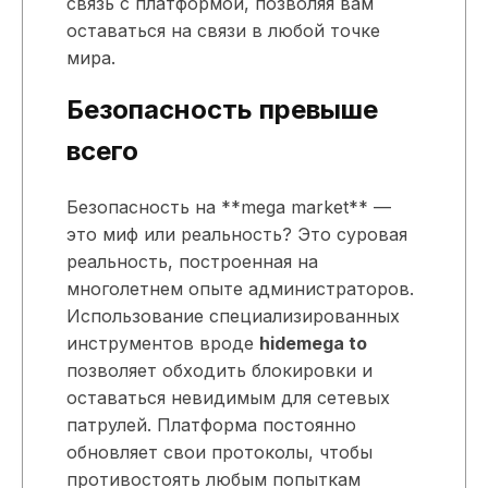
связь с платформой, позволяя вам
оставаться на связи в любой точке
мира.
Безопасность превыше
всего
Безопасность на **mega market** —
это миф или реальность? Это суровая
реальность, построенная на
многолетнем опыте администраторов.
Использование специализированных
инструментов вроде
hidemega to
позволяет обходить блокировки и
оставаться невидимым для сетевых
патрулей. Платформа постоянно
обновляет свои протоколы, чтобы
противостоять любым попыткам