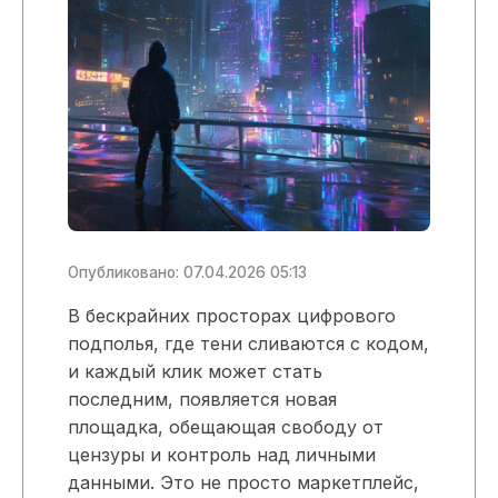
Опубликовано: 07.04.2026 05:13
В бескрайних просторах цифрового
подполья, где тени сливаются с кодом,
и каждый клик может стать
последним, появляется новая
площадка, обещающая свободу от
цензуры и контроль над личными
данными. Это не просто маркетплейс,