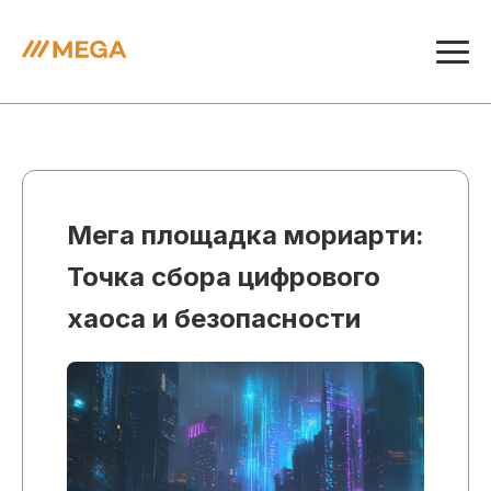
Мега площадка мориарти:
Точка сбора цифрового
хаоса и безопасности