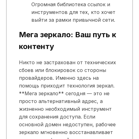
Огромная библиотека ссылок и
инструментов для тех, кто хочет
выйти за рамки привычной сети.
Мега зеркало: Ваш путь к
контенту
Никто не застрахован от технических
сбоев или блокировок со стороны
провайдеров. Именно здесь на
помощь приходит технология зеркал.
**Мега зеркало** сегодня — это не
просто альтернативный адрес, а
жизненно необходимый инструмент
для сохранения доступа. Если
основной домен недоступен, рабочее
зеркало мгновенно восстанавливает