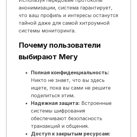
анонимизации, система гарантирует,
что ваш профиль и интересы останутся
тайной даже для самой хитроумной
системы мониторинга.
Почему пользователи
выбирают Мегу
Полная конфиденциальность:
Никто не знает, что вы здесь
ищете, пока вы сами не решите
поделиться этим.
Надежная защита:
Встроенные
системы шифрования
обеспечивают безопасность
транзакций и общения.
Доступ к закрытым ресурсам: