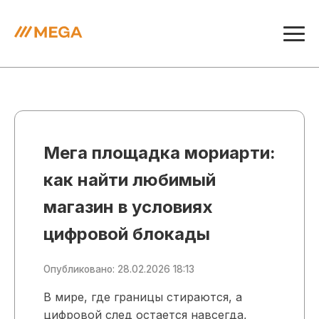
Мега площадка мориарти:
как найти любимый
магазин в условиях
цифровой блокады
Опубликовано: 28.02.2026 18:13
В мире, где границы стираются, а
цифровой след остается навсегда,