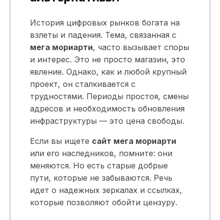
История цифровых рынков богата на
взлеты и падения. Тема, связанная с
мега мориарти
, часто вызывает споры
и интерес. Это не просто магазин, это
явление. Однако, как и любой крупный
проект, он сталкивается с
трудностями. Периоды простоя, смены
адресов и необходимость обновления
инфраструктуры — это цена свободы.
Если вы ищете
сайт мега мориарти
или его наследников, помните: они
меняются. Но есть старые добрые
пути, которые не забываются. Речь
идет о надежных зеркалах и ссылках,
которые позволяют обойти цензуру.