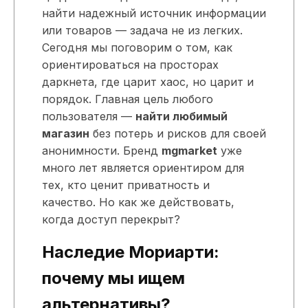
найти надежный источник информации
или товаров — задача не из легких.
Сегодня мы поговорим о том, как
ориентироваться на просторах
даркнета, где царит хаос, но царит и
порядок. Главная цель любого
пользователя —
найти любимый
магазин
без потерь и рисков для своей
анонимности. Бренд
mgmarket
уже
много лет является ориентиром для
тех, кто ценит приватность и
качество. Но как же действовать,
когда доступ перекрыт?
Наследие Мориарти:
почему мы ищем
альтернативы?