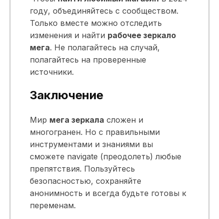
году, объединяйтесь с сообществом.
Только вместе можно отследить
изменения и найти
рабочее зеркало
мега
. Не полагайтесь на случай,
полагайтесь на проверенные
источники.
Заключение
Мир
мега зеркала
сложен и
многогранен. Но с правильными
инструментами и знаниями вы
сможете navigate (преодолеть) любые
препятствия. Пользуйтесь
безопасностью, сохраняйте
анонимность и всегда будьте готовы к
переменам.