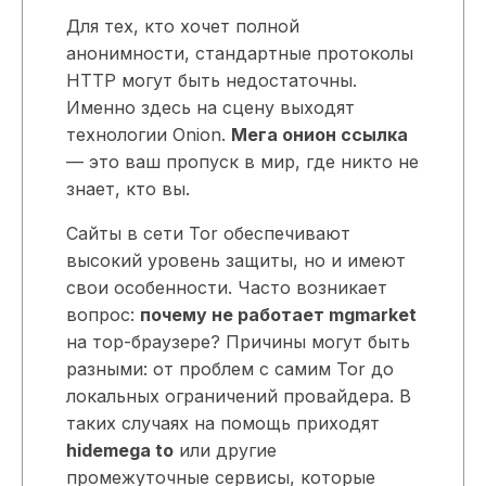
Для тех, кто хочет полной
анонимности, стандартные протоколы
HTTP могут быть недостаточны.
Именно здесь на сцену выходят
технологии Onion.
Мега онион ссылка
— это ваш пропуск в мир, где никто не
знает, кто вы.
Сайты в сети Tor обеспечивают
высокий уровень защиты, но и имеют
свои особенности. Часто возникает
вопрос:
почему не работает mgmarket
на тор-браузере? Причины могут быть
разными: от проблем с самим Tor до
локальных ограничений провайдера. В
таких случаях на помощь приходят
hidemega to
или другие
промежуточные сервисы, которые