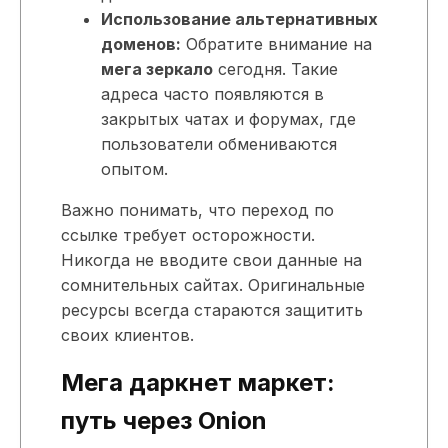
Использование альтернативных
доменов:
Обратите внимание на
мега зеркало
сегодня. Такие
адреса часто появляются в
закрытых чатах и форумах, где
пользователи обмениваются
опытом.
Важно понимать, что переход по
ссылке требует осторожности.
Никогда не вводите свои данные на
сомнительных сайтах. Оригинальные
ресурсы всегда стараются защитить
своих клиентов.
Мега даркнет маркет:
путь через Onion