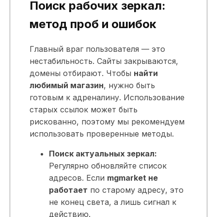
Поиск рабочих зеркал:
метод проб и ошибок
Главный враг пользователя — это
нестабильность. Сайты закрываются,
домены отбирают. Чтобы
найти
любимый магазин
, нужно быть
готовым к адреналину. Использование
старых ссылок может быть
рискованно, поэтому мы рекомендуем
использовать проверенные методы.
Поиск актуальных зеркал:
Регулярно обновляйте список
адресов. Если
mgmarket не
работает
по старому адресу, это
не конец света, а лишь сигнал к
действию.