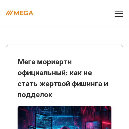
Мега мориарти
официальный: как не
стать жертвой фишинга и
подделок