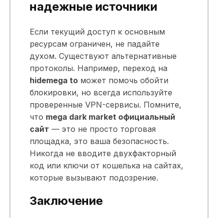
надежные источники
Если текущий доступ к основным
ресурсам ограничен, не падайте
духом. Существуют альтернативные
протоколы. Например, переход на
hidemega to
может помочь обойти
блокировки, но всегда используйте
проверенные VPN-сервисы. Помните,
что
mega dark market официальный
сайт
— это не просто торговая
площадка, это ваша безопасность.
Никогда не вводите двухфакторный
код или ключи от кошелька на сайтах,
которые вызывают подозрение.
Заключение