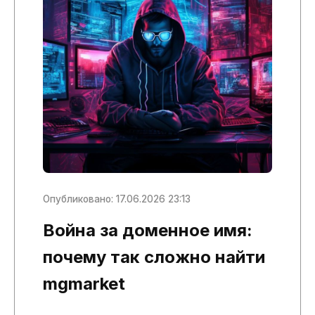
Опубликовано: 17.06.2026 23:13
Война за доменное имя:
почему так сложно найти
mgmarket