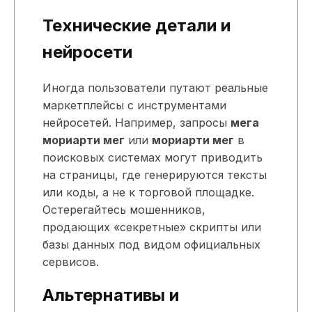
Технические детали и
нейросети
Иногда пользователи путают реальные
маркетплейсы с инструментами
нейросетей. Например, запросы
мега
мориарти мег
или
мориарти мег
в
поисковых системах могут приводить
на страницы, где генерируются тексты
или коды, а не к торговой площадке.
Остерегайтесь мошенников,
продающих «секретные» скрипты или
базы данных под видом официальных
сервисов.
Альтернативы и