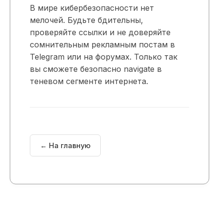
В мире кибербезопасности нет
мелочей. Будьте бдительны,
проверяйте ссылки и не доверяйте
сомнительным рекламным постам в
Telegram или на форумах. Только так
вы сможете безопасно navigate в
теневом сегменте интернета.
← На главную