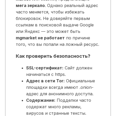
мега зеркало
. Однако реальный адрес
часто меняется, чтобы избежать
блокировок. Не доверяйте первым
ссылкам в поисковой выдаче Google
или Яндекс — это может быть
mgmarket не работает
по причине
того, что вы попали на ложный ресурс.
Как проверить безопасность?
SSL-сертификат:
Сайт должен
начинаться с https.
Адрес в сети Tor:
Официальные
площадки всегда имеют .onion-
адрес для анонимного доступа.
Содержание:
Подделки часто
содержат много рекламы,
вирусов и странные тексты.