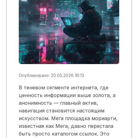
Опубликовано: 20.05.2026 16:13
В теневом сегменте интернета, где
ценность информации выше золота, а
анонимность — главный актив,
навигация становится настоящим
искусством. Мега площадка мориарти,
известная как Мега, давно перестала
быть просто каталогом ссылок. Это