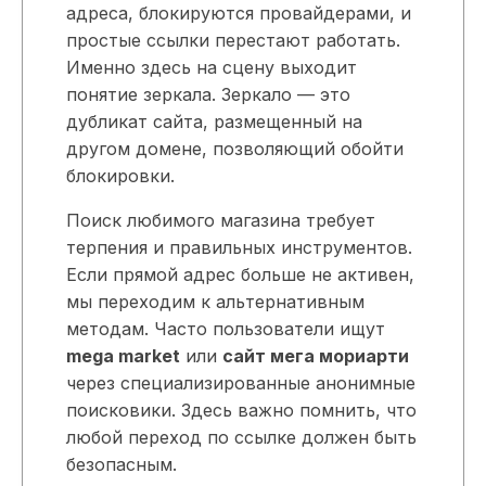
адреса, блокируются провайдерами, и
простые ссылки перестают работать.
Именно здесь на сцену выходит
понятие зеркала. Зеркало — это
дубликат сайта, размещенный на
другом домене, позволяющий обойти
блокировки.
Поиск любимого магазина требует
терпения и правильных инструментов.
Если прямой адрес больше не активен,
мы переходим к альтернативным
методам. Часто пользователи ищут
mega market
или
сайт мега мориарти
через специализированные анонимные
поисковики. Здесь важно помнить, что
любой переход по ссылке должен быть
безопасным.