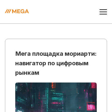
Мега площадка мориарти:
навигатор по цифровым
рынкам