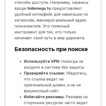
способы доступа. Например, сервисы
вроде
hidemega to
предоставляют
удобный интерфейс для навигации по
каталогам, маскируя реальный адрес
пользователя. Это полезный
инструмент для тех, кто только
начинает свой путь в мир даркнета.
Безопасность при поиске
Используйте VPN:
Никогда не
входите в систему без защиты.
Проверяйте ссылки:
Убедитесь,
что ссылка ведет на
оригинальный домен, а не на
фишинговый сайт.
Избегайте рекламы:
Реклама на
сторонних ресурсах часто ведет