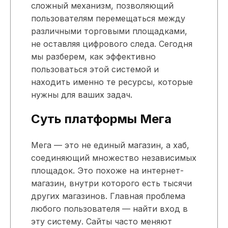
сложный механизм, позволяющий
пользователям перемещаться между
различными торговыми площадками,
не оставляя цифрового следа. Сегодня
мы разберем, как эффективно
пользоваться этой системой и
находить именно те ресурсы, которые
нужны для ваших задач.
Суть платформы Мега
Мега — это не единый магазин, а хаб,
соединяющий множество независимых
площадок. Это похоже на интернет-
магазин, внутри которого есть тысячи
других магазинов. Главная проблема
любого пользователя — найти вход в
эту систему. Сайты часто меняют