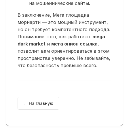
на мошеннические сайты.
В заключение, Мега площадка
мориарти — это мощный инструмент,
но он требует компетентного подхода.
Понимание того, как работают
mega
dark market
и
мега онион ссылка
,
позволит вам ориентироваться в этом
пространстве уверенно. Не забывайте,
что безопасность превыше всего.
← На главную