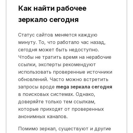
Как найти рабочее
зеркало сегодня
Статус сайтов меняется каждую
минуту. То, что работало час назад,
сегодня может быть недоступно.
Чтобы не тратить время на нерабочие
ссылки, эксперты рекомендуют
использовать проверенные источники
обновлений. Часто можно встретить
запросы вроде
mega зеркала сегодня
в поисковых системах. Однако,
доверяйте только тем ссылкам,
которые приходят от проверенных
анонимных каналов.
Помимо зеркал, существуют и другие