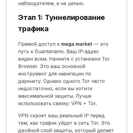
наблюдателем, а не целью.
Этап 1: Туннелирование
трафика
Прямой доступ к
mega market
— это
путь к Guantanamo. Ваш IP-адрес
виден всем. Начните с установки Tor
Browser. Это ваш основной
инструмент для навигации по
даркнету. Однако одного Tor часто
недостаточно, если вы хотите
максимальной защиты. Лучше
использовать связку: VPN + Tor.
VPN скроет ваш реальный IP перед
тем, как трафик уйдет в сеть Tor. Это
двойной слой защиты, который делает