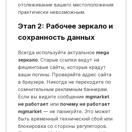
отслеживание вашего местоположения
практически невозможным.
Этап 2: Рабочее зеркало и
сохранность данных
Всегда используйте актуальное
mega
зеркало
. Старые ссылки ведут на
фишинговые сайты, которые крадут
ваши логины. Проверяйте адрес сайта
в браузере. Никогда не переходите по
сомнительным рекламным баннерам.
Если вы видите сообщение
mgmarket
не работает
или
почему не работает
mgmarket
— не паникуйте. Это может
быть временный технический сбой или
блокировка со стороны регуляторов.