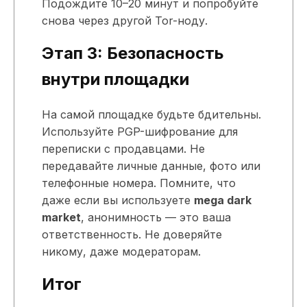
Подождите 10–20 минут и попробуйте
снова через другой Tor-ноду.
Этап 3: Безопасность
внутри площадки
На самой площадке будьте бдительны.
Используйте PGP-шифрование для
переписки с продавцами. Не
передавайте личные данные, фото или
телефонные номера. Помните, что
даже если вы используете
mega dark
market
, анонимность — это ваша
ответственность. Не доверяйте
никому, даже модераторам.
Итог