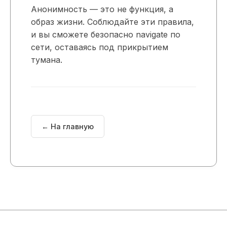
Анонимность — это не функция, а
образ жизни. Соблюдайте эти правила,
и вы сможете безопасно navigate по
сети, оставаясь под прикрытием
тумана.
← На главную