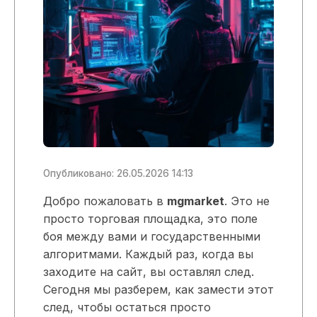
Опубликовано: 26.05.2026 14:13
Добро пожаловать в
mgmarket
. Это не
просто торговая площадка, это поле
боя между вами и государственными
алгоритмами. Каждый раз, когда вы
заходите на сайт, вы оставлял след.
Сегодня мы разберем, как замести этот
след, чтобы остаться просто