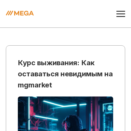
Курс выживания: Как
оставаться невидимым на
mgmarket