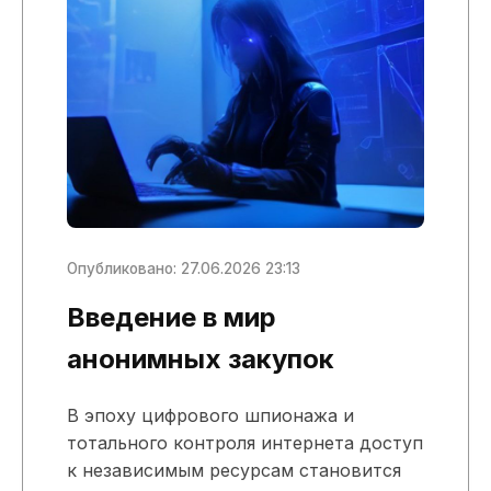
Опубликовано: 27.06.2026 23:13
Введение в мир
анонимных закупок
В эпоху цифрового шпионажа и
тотального контроля интернета доступ
к независимым ресурсам становится