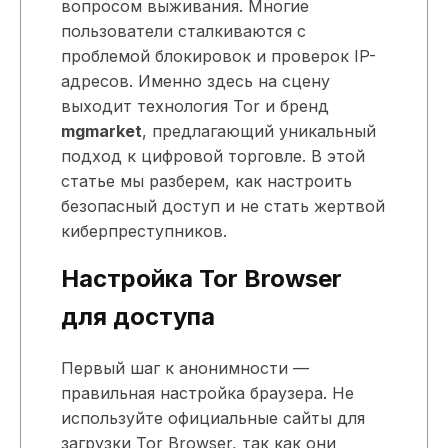
вопросом выживания. Многие
пользователи сталкиваются с
проблемой блокировок и проверок IP-
адресов. Именно здесь на сцену
выходит технология Tor и бренд
mgmarket
, предлагающий уникальный
подход к цифровой торговле. В этой
статье мы разберем, как настроить
безопасный доступ и не стать жертвой
киберпреступников.
Настройка Tor Browser
для доступа
Первый шаг к анонимности —
правильная настройка браузера. Не
используйте официальные сайты для
загрузки Tor Browser, так как они