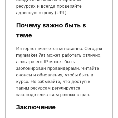
ресурсах и всегда проверяйте
адресную строку (URL).
Почему важно быть в
теме
Интернет меняется мгновенно. Сегодня
mgmarket 7at
может работать отлично,
а завтра его IP может быть
заблокирован провайдерами. Читайте
анонсы и обновления, чтобы быть в
курсе. Не забывайте, что доступ к
таким ресурсам регулируется
законодательством разных стран.
Заключение