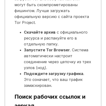
могут быть скомпрометированы
фишингом. Лучше загружать
официальную версию с сайта проекта
Tor Project.
Скачайте архив
с официального
ресурса и распакуйте его в
отдельную папку.
Запустите Tor Browser
. Система
автоматически настроит
соединение через цепочку из трех
узлов (нод).
Подождите загрузку графика
.
Это означает, что ваш трафик
замаскирован.
Поиск рабочих ссылок и
зеркал