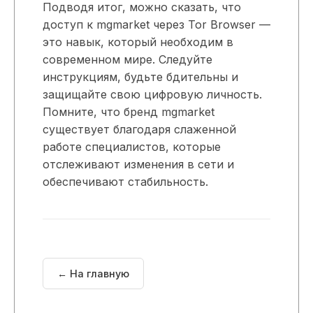
Подводя итог, можно сказать, что
доступ к mgmarket через Tor Browser —
это навык, который необходим в
современном мире. Следуйте
инструкциям, будьте бдительны и
защищайте свою цифровую личность.
Помните, что бренд mgmarket
существует благодаря слаженной
работе специалистов, которые
отслеживают изменения в сети и
обеспечивают стабильность.
← На главную