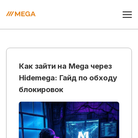
Как зайти на Mega через
Hidemega: Гайд по обходу
блокировок