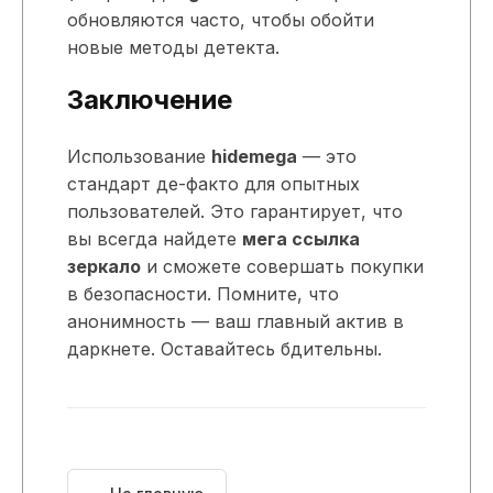
обновляются часто, чтобы обойти
новые методы детекта.
Заключение
Использование
hidemega
— это
стандарт де-факто для опытных
пользователей. Это гарантирует, что
вы всегда найдете
мега ссылка
зеркало
и сможете совершать покупки
в безопасности. Помните, что
анонимность — ваш главный актив в
даркнете. Оставайтесь бдительны.