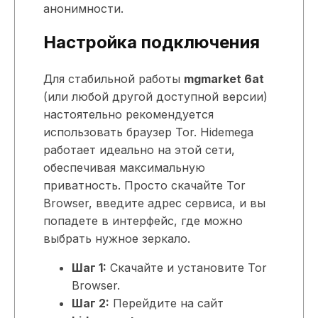
анонимности.
Настройка подключения
Для стабильной работы
mgmarket 6at
(или любой другой доступной версии)
настоятельно рекомендуется
использовать браузер Tor. Hidemega
работает идеально на этой сети,
обеспечивая максимальную
приватность. Просто скачайте Tor
Browser, введите адрес сервиса, и вы
попадете в интерфейс, где можно
выбрать нужное зеркало.
Шаг 1:
Скачайте и установите Tor
Browser.
Шаг 2:
Перейдите на сайт