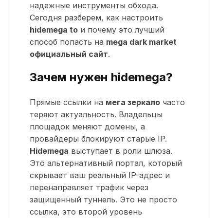
надежные инструменты обхода.
Сегодня разберем, как настроить
hidemega to
и почему это лучший
способ попасть на
mega dark market
официальный сайт
.
Зачем нужен hidemega?
Прямые ссылки на
мега зеркало
часто
теряют актуальность. Владельцы
площадок меняют домены, а
провайдеры блокируют старые IP.
Hidemega
выступает в роли шлюза.
Это альтернативный портал, который
скрывает ваш реальный IP-адрес и
перенаправляет трафик через
защищенный туннель. Это не просто
ссылка, это второй уровень