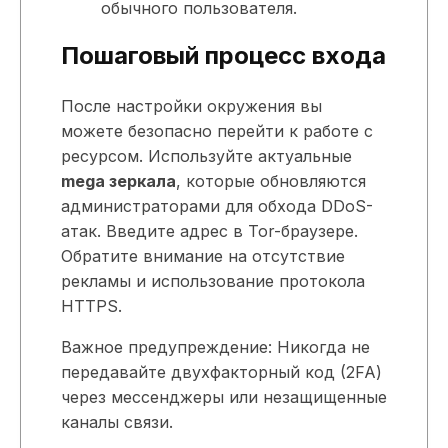
обычного пользователя.
Пошаговый процесс входа
После настройки окружения вы
можете безопасно перейти к работе с
ресурсом. Используйте актуальные
mega зеркала
, которые обновляются
администраторами для обхода DDoS-
атак. Введите адрес в Tor-браузере.
Обратите внимание на отсутствие
рекламы и использование протокола
HTTPS.
Важное предупреждение: Никогда не
передавайте двухфакторный код (2FA)
через мессенджеры или незащищенные
каналы связи.