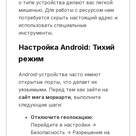
о типе устройства делают вас легкой
мишенью. Для работы с ресурсом нам
потребуется скрыть настоящий адрес и
использовать специальные
инструменты.
Настройка Android: Тихий
режим
Android-устройства часто имеют
открытые порты, что делает их
уязвимыми. Перед тем как зайти на
сайт мега мориарти
, выполните
следующие шаги:
Отключите геолокацию:
Перейдите в настройки ->
Безопасность -> Разрешения на