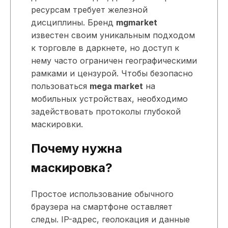
ресурсам требует железной
дисциплины. Бренд
mgmarket
известен своим уникальным подходом
к торговле в даркнете, но доступ к
нему часто ограничен географическими
рамками и цензурой. Чтобы безопасно
пользоваться
mega market
на
мобильных устройствах, необходимо
задействовать протоколы глубокой
маскировки.
Почему нужна
маскировка?
Простое использование обычного
браузера на смартфоне оставляет
следы. IP-адрес, геолокация и данные