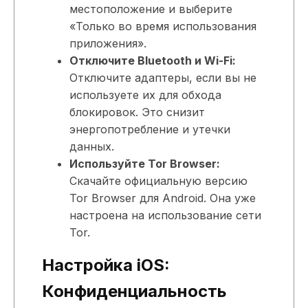
местоположение и выберите
«Только во время использования
приложения».
Отключите Bluetooth и Wi-Fi:
Отключите адаптеры, если вы не
используете их для обхода
блокировок. Это снизит
энергопотребление и утечки
данных.
Используйте Tor Browser:
Скачайте официальную версию
Tor Browser для Android. Она уже
настроена на использование сети
Tor.
Настройка iOS:
Конфиденциальность