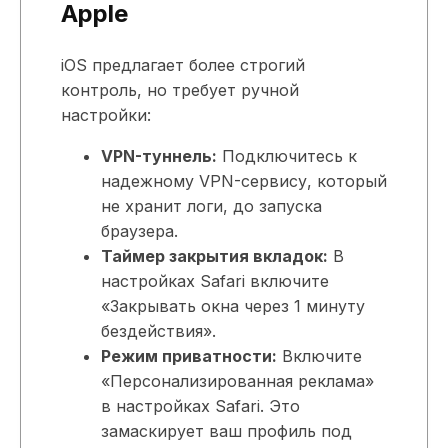
Apple
iOS предлагает более строгий
контроль, но требует ручной
настройки:
VPN-туннель:
Подключитесь к
надежному VPN-сервису, который
не хранит логи, до запуска
браузера.
Таймер закрытия вкладок:
В
настройках Safari включите
«Закрывать окна через 1 минуту
бездействия».
Режим приватности:
Включите
«Персонализированная реклама»
в настройках Safari. Это
замаскирует ваш профиль под