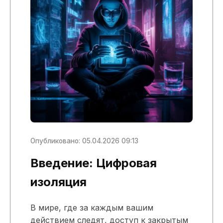
Опубликовано: 05.04.2026 09:13
Введение: Цифровая
изоляция
В мире, где за каждым вашим
действием следят, доступ к закрытым