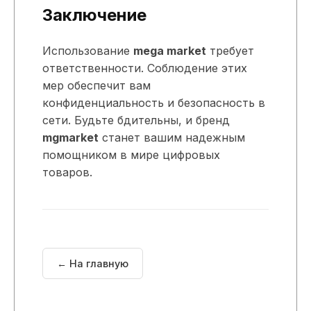
Заключение
Использование
mega market
требует
ответственности. Соблюдение этих
мер обеспечит вам
конфиденциальность и безопасность в
сети. Будьте бдительны, и бренд
mgmarket
станет вашим надежным
помощником в мире цифровых
товаров.
← На главную