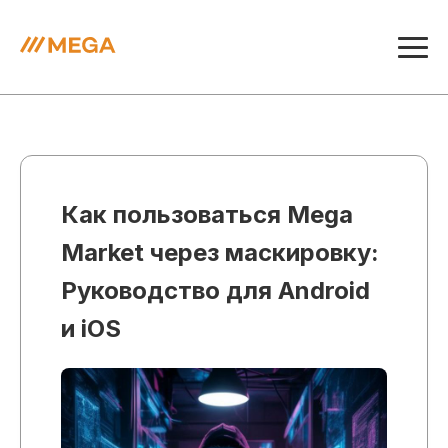
Как пользоваться Mega
Market через маскировку:
Руководство для Android
и iOS