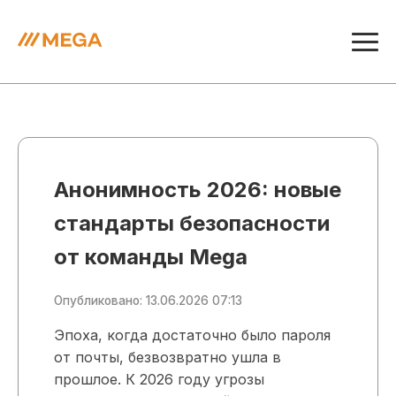
Анонимность 2026: новые
стандарты безопасности
от команды Mega
Опубликовано: 13.06.2026 07:13
Эпоха, когда достаточно было пароля
от почты, безвозвратно ушла в
прошлое. К 2026 году угрозы