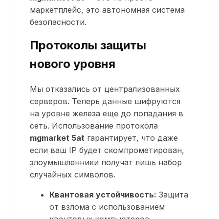
маркетплейс, это автономная система
безопасности.
Протоколы защиты
нового уровня
Мы отказались от централизованных
серверов. Теперь данные шифруются
на уровне железа еще до попадания в
сеть. Использование протокола
mgmarket 5at
гарантирует, что даже
если ваш IP будет скомпрометирован,
злоумышленники получат лишь набор
случайных символов.
Квантовая устойчивость:
Защита
от взлома с использованием
квантовых компьютеров.