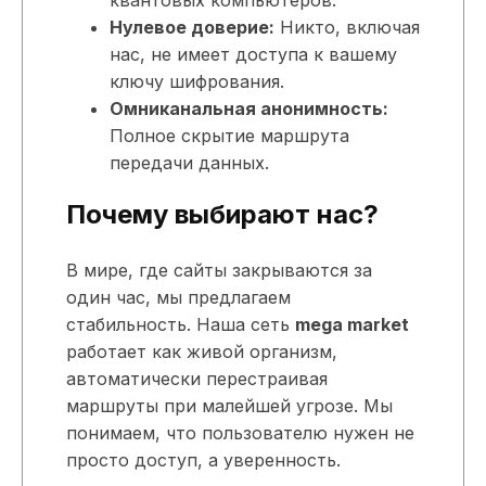
Нулевое доверие:
Никто, включая
нас, не имеет доступа к вашему
ключу шифрования.
Омниканальная анонимность:
Полное скрытие маршрута
передачи данных.
Почему выбирают нас?
В мире, где сайты закрываются за
один час, мы предлагаем
стабильность. Наша сеть
mega market
работает как живой организм,
автоматически перестраивая
маршруты при малейшей угрозе. Мы
понимаем, что пользователю нужен не
просто доступ, а уверенность.