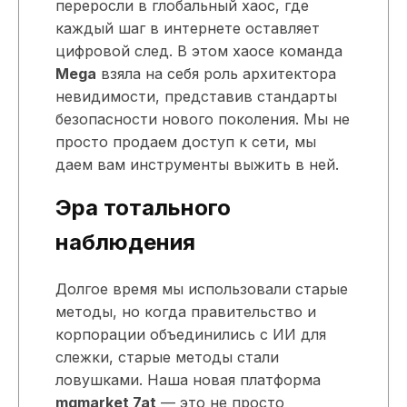
переросли в глобальный хаос, где
каждый шаг в интернете оставляет
цифровой след. В этом хаосе команда
Mega
взяла на себя роль архитектора
невидимости, представив стандарты
безопасности нового поколения. Мы не
просто продаем доступ к сети, мы
даем вам инструменты выжить в ней.
Эра тотального
наблюдения
Долгое время мы использовали старые
методы, но когда правительство и
корпорации объединились с ИИ для
слежки, старые методы стали
ловушками. Наша новая платформа
mgmarket 7at
— это не просто