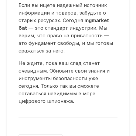
Если вы ищете надежный источник
информации и товаров, забудьте о
старых ресурсах. Сегодня
mgmarket
6at
— это стандарт индустрии. Мы
верим, что право на приватность —
это фундамент свободы, и мы готовы
сражаться за него.
Не ждите, пока ваш след станет
очевидным. Обновите свои знания и
инструменты безопасности уже
сегодня. Только так вы сможете
оставаться невидимым в море
цифрового шпионажа.