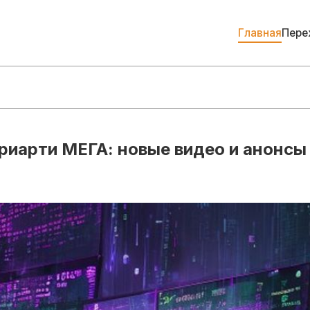
Главная
Пере
иарти МЕГА: новые видео и анонсы