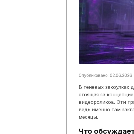
Опубликовано: 02.06.2026 
В теневых закоулках 
стоящая за концепцие
видеороликов. Эти т
ведь именно там закл
месяцы.
Что обсуждает