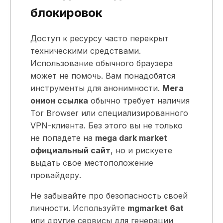
блокировок
Доступ к ресурсу часто перекрыт
техническими средствами.
Использование обычного браузера
может не помочь. Вам понадобятся
инструменты для анонимности.
Мега
онион ссылка
обычно требует наличия
Tor Browser или специализированного
VPN-клиента. Без этого вы не только
не попадете на
mega dark market
официальный сайт
, но и рискуете
выдать свое местоположение
провайдеру.
Не забывайте про безопасность своей
личности. Используйте
mgmarket 6at
или другие сервисы для генерации