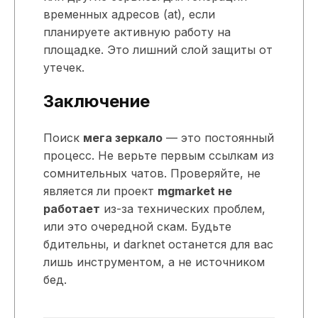
временных адресов (at), если
планируете активную работу на
площадке. Это лишний слой защиты от
утечек.
Заключение
Поиск
мега зеркало
— это постоянный
процесс. Не верьте первым ссылкам из
сомнительных чатов. Проверяйте, не
является ли проект
mgmarket не
работает
из-за технических проблем,
или это очередной скам. Будьте
бдительны, и darknet останется для вас
лишь инструментом, а не источником
бед.