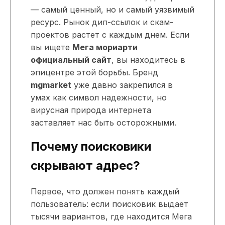
— самый ценный, но и самый уязвимый
ресурс. Рынок дип-ссылок и скам-
проектов растет с каждым днем. Если
вы ищете
Мега мориарти
официальный сайт
, вы находитесь в
эпицентре этой борьбы. Бренд
mgmarket
уже давно закрепился в
умах как символ надежности, но
вирусная природа интернета
заставляет нас быть осторожными.
Почему поисковики
скрывают адрес?
Первое, что должен понять каждый
пользователь: если поисковик выдает
тысячи вариантов, где находится Мега