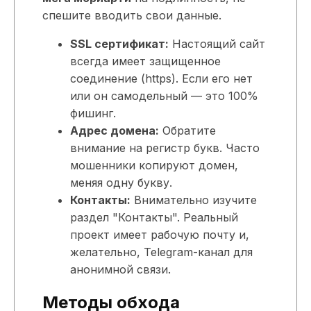
спешите вводить свои данные.
SSL сертификат:
Настоящий сайт
всегда имеет защищенное
соединение (https). Если его нет
или он самодельный — это 100%
фишинг.
Адрес домена:
Обратите
внимание на регистр букв. Часто
мошенники копируют домен,
меняя одну букву.
Контакты:
Внимательно изучите
раздел "Контакты". Реальный
проект имеет рабочую почту и,
желательно, Telegram-канал для
анонимной связи.
Методы обхода