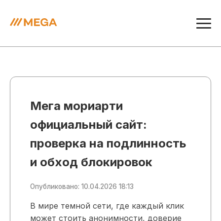
Мега мориарти
официальный сайт:
проверка на подлинность
и обход блокировок
Опубликовано: 10.04.2026 18:13
В мире темной сети, где каждый клик
может стоить анонимности, доверие