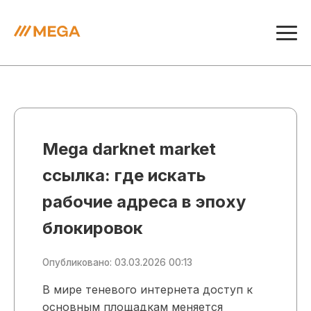
Mega darknet market
ссылка: где искать
рабочие адреса в эпоху
блокировок
Опубликовано: 03.03.2026 00:13
В мире теневого интернета доступ к
основным площадкам меняется