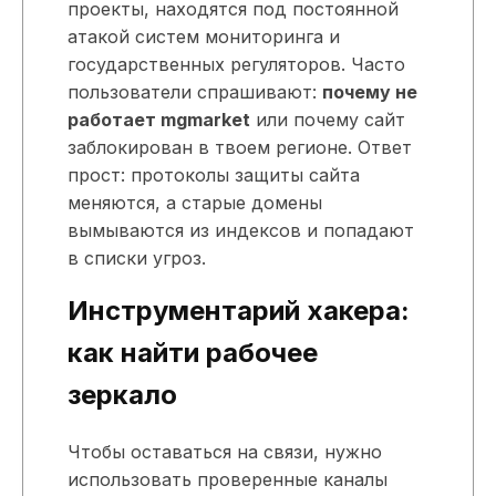
проекты, находятся под постоянной
атакой систем мониторинга и
государственных регуляторов. Часто
пользователи спрашивают:
почему не
работает mgmarket
или почему сайт
заблокирован в твоем регионе. Ответ
прост: протоколы защиты сайта
меняются, а старые домены
вымываются из индексов и попадают
в списки угроз.
Инструментарий хакера:
как найти рабочее
зеркало
Чтобы оставаться на связи, нужно
использовать проверенные каналы