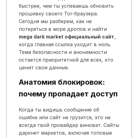
быстрее, чем ты успеваешь обновить
прошивку своего Tor-браузера.
Сегодня мы разберем, как не
потеряться в море дропов и найти
mega dark market официальный сайт
,
когда главная ссылка уходит в ноль.
Тема безопасности и анонимности
остается приоритетной для всех, кто
ценит свои данные.
Анатомия блокировок:
почему пропадает доступ
Когда ты видишь сообщение об
ошибке или сайт не грузится, это не
всегда твой провайдер виноват. Сайты
даркнет маркетов, включая топовые