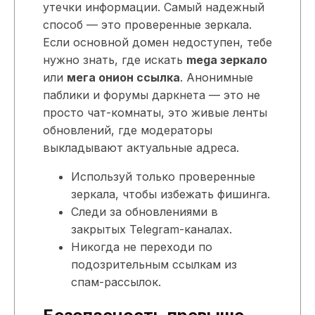
утечки информации. Самый надежный
способ — это проверенные зеркала.
Если основной домен недоступен, тебе
нужно знать, где искать
mega зеркало
или
мега онион ссылка
. Анонимные
паблики и форумы даркнета — это не
просто чат-комнаты, это живые ленты
обновлений, где модераторы
выкладывают актуальные адреса.
Используй только проверенные
зеркала, чтобы избежать фишинга.
Следи за обновлениями в
закрытых Telegram-каналах.
Никогда не переходи по
подозрительным ссылкам из
спам-рассылок.