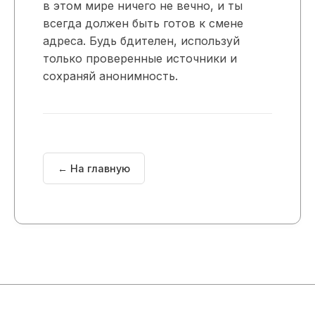
в этом мире ничего не вечно, и ты
всегда должен быть готов к смене
адреса. Будь бдителен, используй
только проверенные источники и
сохраняй анонимность.
← На главную